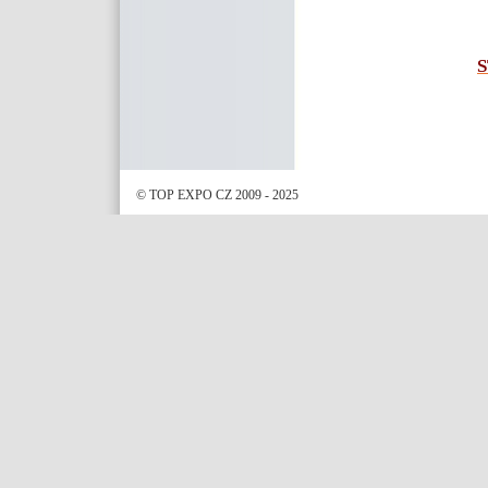
© TOP EXPO CZ 2009 - 2025