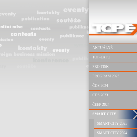
AKTUÁLNĚ
TOP-EXPO
PRO TISK
PROGRAM 2025
ČDS 2024
ČDS 2023
ČEEP 2024
SMART CITY
SMART CITY 2025
SMART CITY 2024