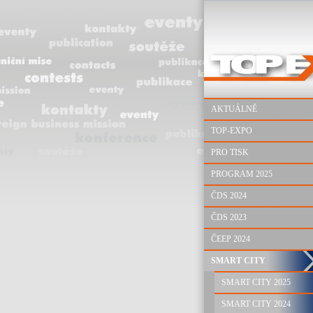
AKTUÁLNĚ
TOP-EXPO
PRO TISK
PROGRAM 2025
ČDS 2024
ČDS 2023
ČEEP 2024
SMART CITY
SMART CITY 2025
SMART CITY 2024