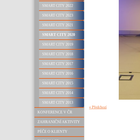
SMART CITY 2022
SMART CITY 2023
SMART CITY 2021
SMART CITY 2020
SMART CITY 2019
SMART CITY 2018
SMART CITY 2017
SMART CITY 2016
SMART CITY 2015
SMART CITY 2014
SMART CITY 2013
« Předchozí
KONFERENCE V ČR
ZAHRANIČNÍ AKTIVITY
PÉČE O KLIENTY