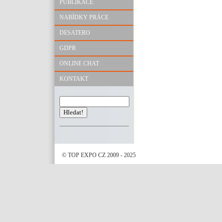
PUBLIKACE
NABÍDKY PRÁCE
DESATERO
GDPR
ONLINE CHAT
KONTAKT
© TOP EXPO CZ 2009 - 2025