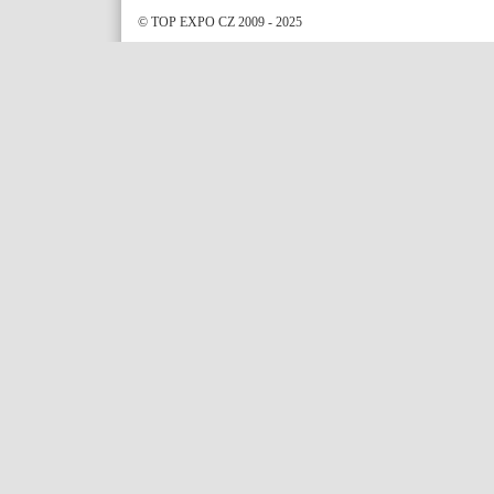
© TOP EXPO CZ 2009 - 2025